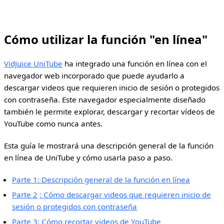
Cómo utilizar la función "en línea"
VidJuice UniTube
ha integrado una función en línea con el
navegador web incorporado que puede ayudarlo a
descargar videos que requieren inicio de sesión o protegidos
con contraseña. Este navegador especialmente diseñado
también le permite explorar, descargar y recortar vídeos de
YouTube como nunca antes.
Esta guía le mostrará una descripción general de la función
en línea de UniTube y cómo usarla paso a paso.
Parte 1: Descripción general de la función en línea
Parte 2
: Cómo descargar videos que requieren inicio de
sesión o protegidos con contraseña
Parte 3: Cómo recortar videos de YouTube