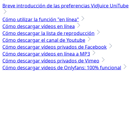
Breve introducción de las preferencias VidJuice UniTube
Cómo utilizar la función "en línea"
Cómo descargar vídeos en línea
Cómo descargar la lista de reproducción
Cómo descargar el canal de Youtube
Cómo descargar vídeos privados de Facebook
Cómo descargar vídeos en línea a MP3
Cómo descargar vídeos privados de Vimeo
Cómo descargar videos de Onlyfans: 100% funcional