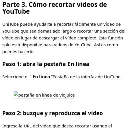
Parte 3. Cómo recortar videos de
YouTube
UniTube puede ayudarte a recortar fácilmente un vídeo de
YouTube que sea demasiado largo o recortar una sección del
vídeo en lugar de descargar el vídeo completo. Esta función
solo está disponible para videos de YouTube. Así es como
puedes hacerlo:
Paso 1: abra la pestaña En línea
Seleccione el "
En línea
”Pestaña de la interfaz de UniTube.
Paso 2: busque y reproduzca el video
Ingrese la URL del video que desea recortar usando el