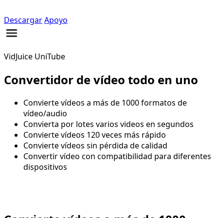
Descargar
Apoyo
VidJuice UniTube
Convertidor de vídeo todo en uno
Convierte vídeos a más de 1000 formatos de
vídeo/audio
Convierta por lotes varios videos en segundos
Convierte vídeos 120 veces más rápido
Convierte vídeos sin pérdida de calidad
Convertir vídeo con compatibilidad para diferentes
dispositivos