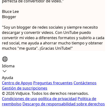
perfecta de convertidor de video."
Bluce Lee
Blogger
"Soy un blogger de redes sociales y siempre necesito
descargar y convertir videos. Con UniTube puedo
convertir mi video a diferentes formatos y subirlo a cada
red social, me ayuda a ahorrar mucho tiempo y obtener
muchos "me gusta". ¡Gracias UniTube!"
Idioma
Ayuda
Centro de Apoyo
Preguntas frecuentes
Contáctenos
Gestión de suscripciones
© 2026 VidJuice. Todos los derechos reservados.
Condiciones de uso
política de privacidad
Politica de
reembolso
Descargo de responsabilidad sobre derechos