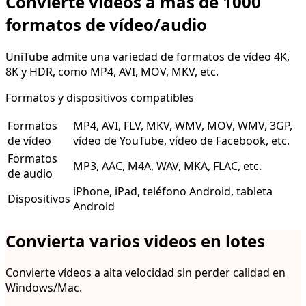
Convierte vídeos a más de 1000
formatos de vídeo/audio
UniTube admite una variedad de formatos de vídeo 4K,
8K y HDR, como MP4, AVI, MOV, MKV, etc.
Formatos y dispositivos compatibles
Formatos
MP4, AVI, FLV, MKV, WMV, MOV, WMV, 3GP,
de vídeo
vídeo de YouTube, vídeo de Facebook, etc.
Formatos
MP3, AAC, M4A, WAV, MKA, FLAC, etc.
de audio
iPhone, iPad, teléfono Android, tableta
Dispositivos
Android
Convierta varios videos en lotes
Convierte vídeos a alta velocidad sin perder calidad en
Windows/Mac.