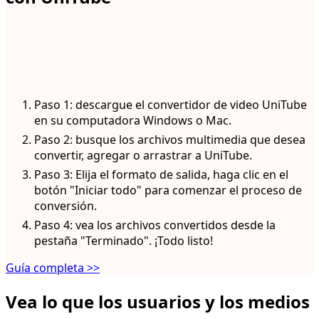
Paso 1: descargue el convertidor de video UniTube
en su computadora Windows o Mac.
Paso 2: busque los archivos multimedia que desea
convertir, agregar o arrastrar a UniTube.
Paso 3: Elija el formato de salida, haga clic en el
botón "Iniciar todo" para comenzar el proceso de
conversión.
Paso 4: vea los archivos convertidos desde la
pestaña "Terminado". ¡Todo listo!
Guía completa >>
Vea lo que los usuarios y los medios