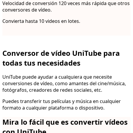
Velocidad de conversión 120 veces más rápida que otros
conversores de vídeo.
Convierta hasta 10 videos en lotes.
Conversor de vídeo UniTube para
todas tus necesidades
UniTube puede ayudar a cualquiera que necesite
conversiones de vídeo, como amantes del cine/música,
fotógrafos, creadores de redes sociales, etc.
Puedes transferir tus películas y música en cualquier
formato a cualquier plataforma o dispositivo.
Mira lo fácil que es convertir vídeos
con UniTube