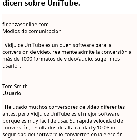
dicen sobre UniTube.
finanzasonline.com
Medios de comunicación
"VidJuice UniTube es un buen software para la
conversión de video, realmente admite la conversión a
más de 1000 formatos de video/audio, sugerimos
usarlo".
Tom Smith
Usuario
"He usado muchos conversores de vídeo diferentes
antes, pero VidJuice UniTube es el mejor software
porque es muy fácil de usar. Su rápida velocidad de
conversión, resultados de alta calidad y 100% de
seguridad del software lo convierten en la elección