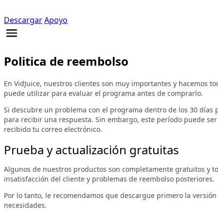
Descargar
Apoyo
Politica de reembolso
En VidJuice, nuestros clientes son muy importantes y hacemos to
puede utilizar para evaluar el programa antes de comprarlo.
Si descubre un problema con el programa dentro de los 30 días p
para recibir una respuesta. Sin embargo, este período puede ser
recibido tu correo electrónico.
Prueba y actualización gratuitas
Algunos de nuestros productos son completamente gratuitos y tod
insatisfacción del cliente y problemas de reembolso posteriores.
Por lo tanto, le recomendamos que descargue primero la versión 
necesidades.