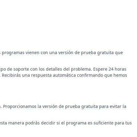
os programas vienen con una versión de prueba gratuita que
po de soporte con los detalles del problema. Espere 24 horas
es. Recibirás una respuesta automática confirmando que hemos
 Proporcionamos la versión de prueba gratuita para evitar la
sta manera podrás decidir si el programa es suficiente para tus