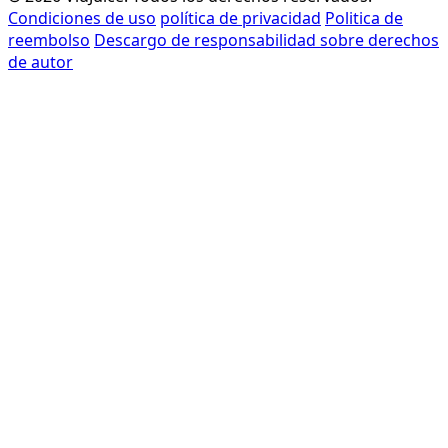
Condiciones de uso
política de privacidad
Politica de
reembolso
Descargo de responsabilidad sobre derechos
de autor